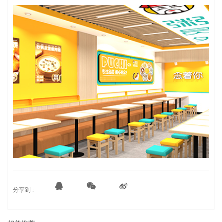
分享到 :