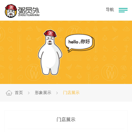
首页
形象展示
门店展示
门店展示