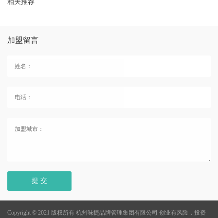
相关推荐
加盟留言
提 交
Copyright © 2021 版权所有 杭州味捷品牌管理集团有限公司
创业有风险，投资