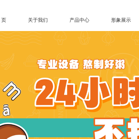
 页
关于我们
产品中心
形象展示