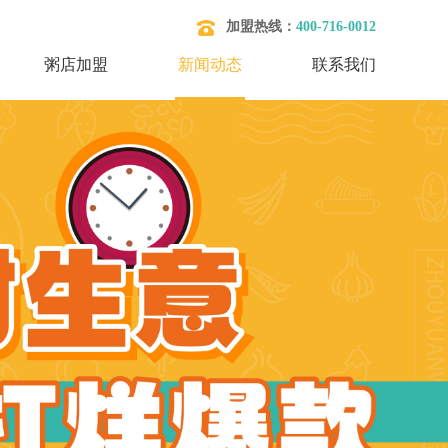
加盟热线：
400-716-0012
粥店加盟
新闻动态
联系我们