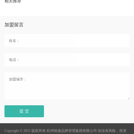
相关推荐
加盟留言
提 交
Copyright © 2021 版权所有 杭州味捷品牌管理集团有限公司
创业有风险，投资