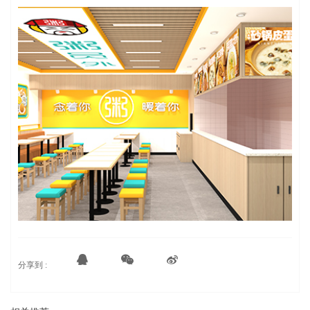
分享到 :