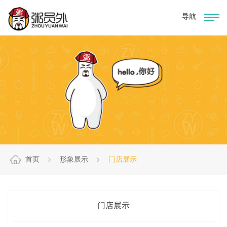
首页
形象展示
门店展示
门店展示