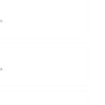
粥店加盟连锁店是否赚钱？粥店加盟连锁店具备盈利潜力，但实际收益受品牌选择、经营能力及市场环境等多重因素影响。
在连云港开设粥员外粥店具有较好的发展前景，粥店加盟连锁模式在餐饮市场中整体具有盈利潜力，但具体收益情况需结合多方面因素综合判断。以下从市场环境、品牌优势、盈利潜力等维度展开分析