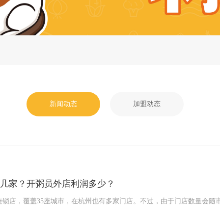
新闻动态
加盟动态
几家？开粥员外店利润多少？