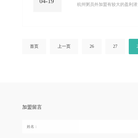
04-19
杭州粥员外加盟有较大的盈利潜
首页
上一页
26
27
加盟留言