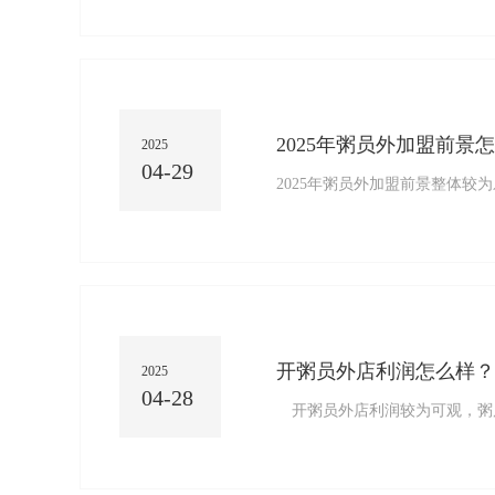
2025年粥员外加盟前
2025
04-29
开粥员外店利润怎么样？
2025
04-28