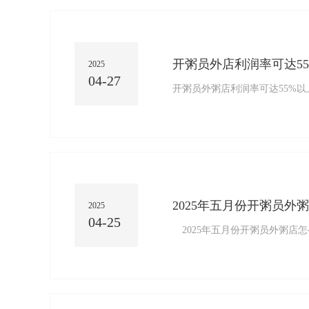
开粥员外店利润率可达5
2025
04-27
2025年五月份开粥员
2025
04-25