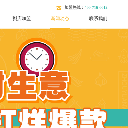
加盟热线：
400-716-0012
粥店加盟
新闻动态
联系我们