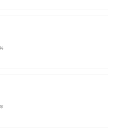
2025年粥员外加盟前景整体较为乐观，但粥店加盟连锁店能否赚钱需结合具体运营情况综合判断，以下为具体分析
开粥员外店利润较为可观，粥店加盟连锁店在合理运营下具备盈利潜力，但实际收益受选址、成本控制等多因素影响。以下为具体分析