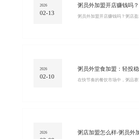
粥员外加盟开店赚钱吗？
2026
02-13
粥员外堂食加盟：轻投稳
2026
02-10
粥店加盟怎么样-粥员外
2026