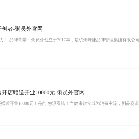
开创者-粥员外官网
开店赠送开业10000元-粥员外官网