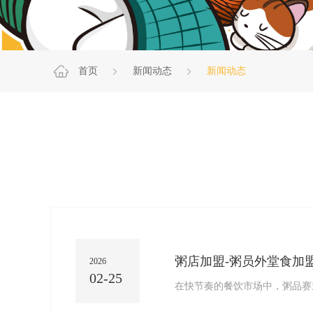
首页
新闻动态
新闻动态
粥店加盟-粥员外堂食加
2026
02-25