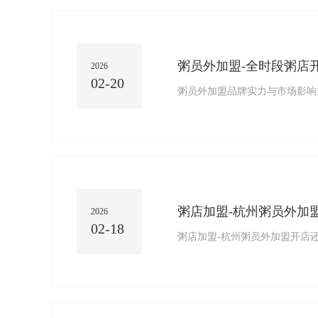
粥员外加盟-全时段粥店
2026
02-20
粥店加盟-杭州粥员外加盟
2026
02-18