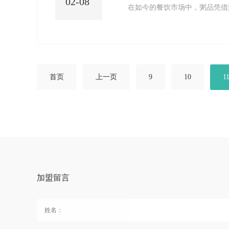
02-08
首页
上一页
9
10
1
加盟留言