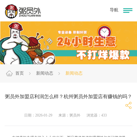
首页
新闻动态
新闻动态
粥员外加盟店利润怎么样？杭州粥员外加盟店有赚钱的吗？
日期：2026-01-29
来源：粥员外
浏览器：433