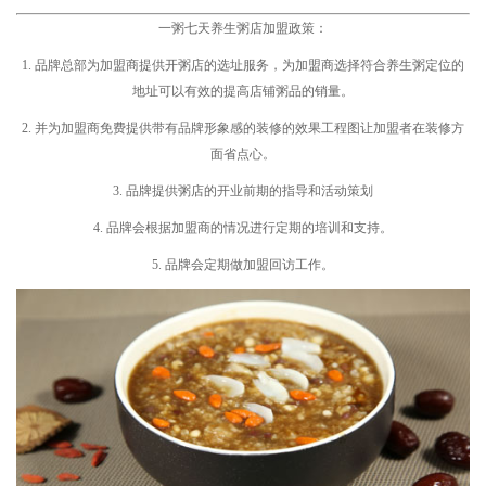
一粥七天养生粥店加盟政策：
1. 品牌总部为加盟商提供开粥店的选址服务，为加盟商选择符合养生粥定位的
地址可以有效的提高店铺粥品的销量。
2. 并为加盟商免费提供带有品牌形象感的装修的效果工程图让加盟者在装修方
面省点心。
3. 品牌提供粥店的开业前期的指导和活动策划
4. 品牌会根据加盟商的情况进行定期的培训和支持。
5. 品牌会定期做加盟回访工作。