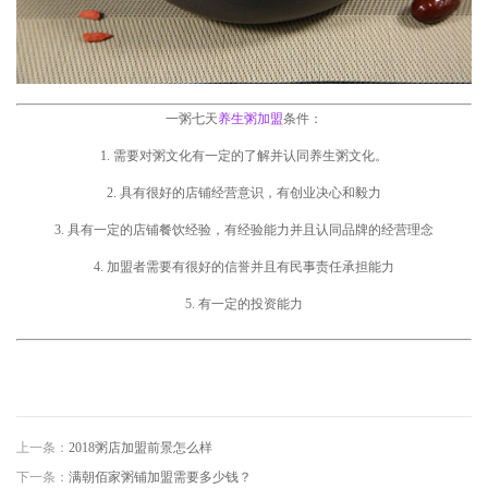
一粥七天
养生粥加盟
条件：
1. 需要对粥文化有一定的了解并认同养生粥文化。
2. 具有很好的店铺经营意识，有创业决心和毅力
3. 具有一定的店铺餐饮经验，有经验能力并且认同品牌的经营理念
4. 加盟者需要有很好的信誉并且有民事责任承担能力
5. 有一定的投资能力
上一条：
2018粥店加盟前景怎么样
下一条：
满朝佰家粥铺加盟需要多少钱？