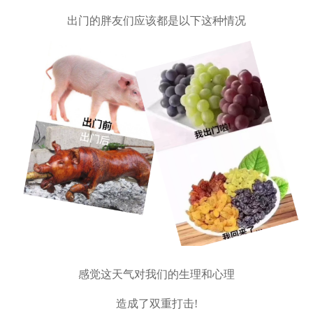
出门的胖友们应该都是以下这种情况
感觉这天气对我们的生理和心理
造成了双重打击!