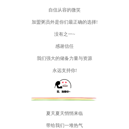
自信从容的微笑
加盟粥员外是你们最正确的选择!
没有之一~
感谢信任
我们强大的储备力量与资源
永远支持你!
夏天夏天悄悄来临
带给我们一堆热气