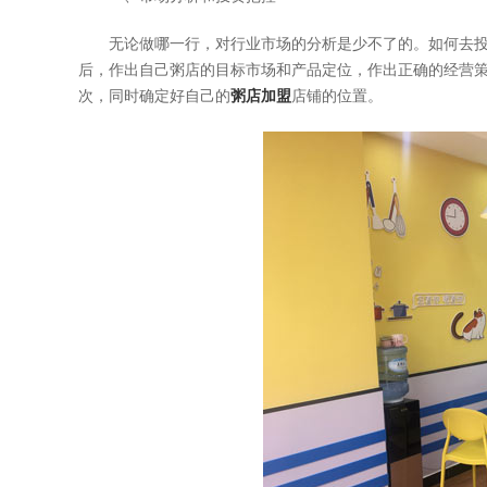
无论做哪一行，对行业市场的分析是少不了的。如何去投
后，作出自己粥店的目标市场和产品定位，作出正确的经营
次，同时确定好自己的
粥店加盟
店铺的位置。