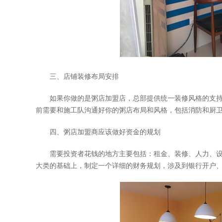
三、店铺装修布局安排
如果你做的是粥店加盟店，总部提供统一装修风格的支持
前需要和施工队沟通好你的粥店布局和风格，包括消防和厨
四、粥店加盟商应该做好资金的规划
需要投资者花钱的地方主要包括：租金、装修、人力、设
大类的基础上，制定一个详细的财务规划，涉及到银行开户