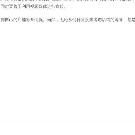
。同时要善于利用视频媒体进行宣传。
排自己的店铺筹备情况。当然，无论从何种角度来考虑店铺的筹备，都