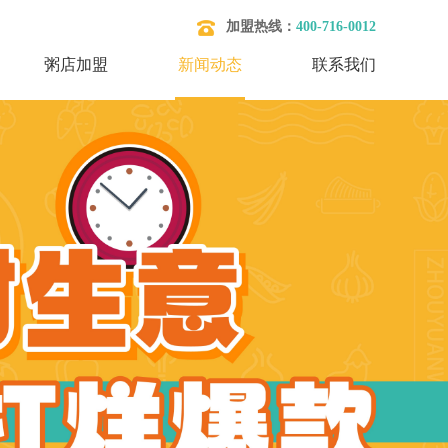
加盟热线：
400-716-0012
粥店加盟
新闻动态
联系我们