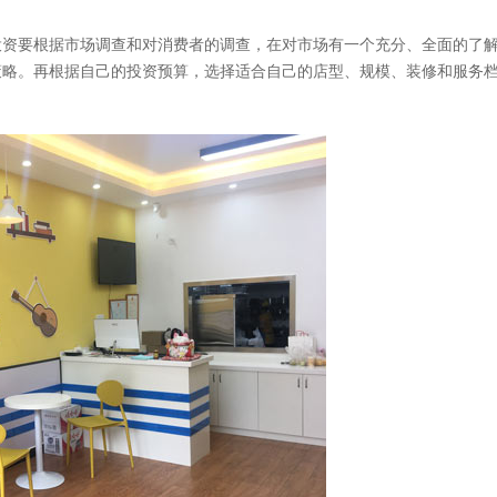
资要根据市场调查和对消费者的调查，在对市场有一个充分、全面的了
策略。再根据自己的投资预算，选择适合自己的店型、规模、装修和服务