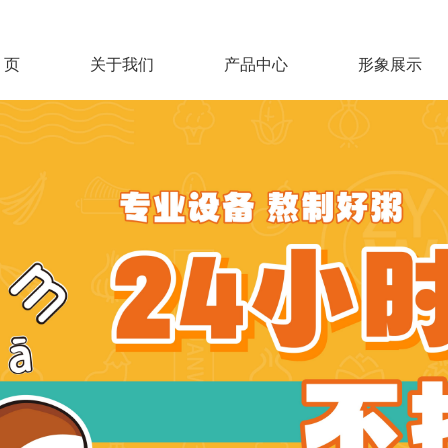
 页
关于我们
产品中心
形象展示