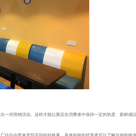
出一些营销活动。这样才能让粥店在消费者中保持一定的热度、新鲜感
广往往会带来意想不到的好效果。具体的操作经营者可以了解当地的媒