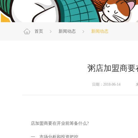
首页
新闻动态
新闻动态
粥店加盟商要
日期：2018-06-14
店加盟商要在开业前筹备什么?
一、市场分析和投资把控