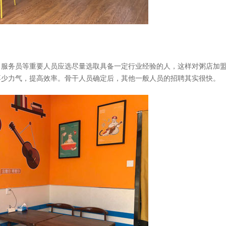
、服务员等重要人员应选尽量选取具备一定行业经验的人，这样对粥店加
不少力气，提高效率。骨干人员确定后，其他一般人员的招聘其实很快。