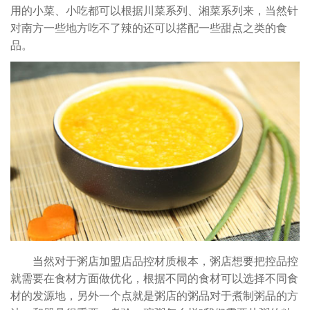
用的小菜、小吃都可以根据川菜系列、湘菜系列来，当然针
对南方一些地方吃不了辣的还可以搭配一些甜点之类的食
品。
当然对于粥店加盟店品控材质根本，粥店想要把控品控
就需要在食材方面做优化，根据不同的食材可以选择不同食
材的发源地，另外一个点就是粥店的粥品对于煮制粥品的方