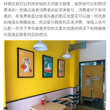
样粥店就可以利用营销的方式吸引顾客，做营销可以利用消
费者的一些痛点或者消费者的欲望来吸引，消费者对于有优
惠的、有免费都是比较感兴趣的粥店加盟店可以做一些优惠
的海报在商圈发放，然后吸引顾客到店来消费。海报上也可
以配一些关于养生健康类型的文案在优惠的情况下利用健康
问题激起顾客到店的想法。