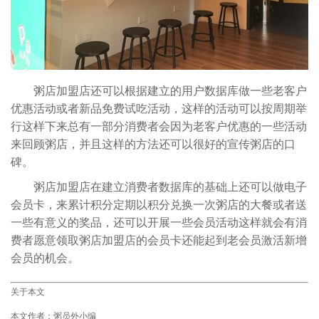
粥店加盟店还可以根据建立的用户数据库做一些老客户
优惠活动或者新品免费试吃活动，这样的活动可以按周期举
行这样下来总有一部分消费者会因为老客户优惠的一些活动
来回顾粥店，并且这样的方法还可以很好的宣传粥店的口
碑。
粥店加盟店在建立消费者数据库的基础上还可以做电子
会员卡，来累计积分定期以积分兑换一次粥店的大餐或者送
一些有意义的奖品，还可以开展一些会员活动这样就会有消
费者愿意领取粥店加盟店的会员卡还能起到老会员激活新增
会员的机会。
关于本文
本文作者：粥员外小编