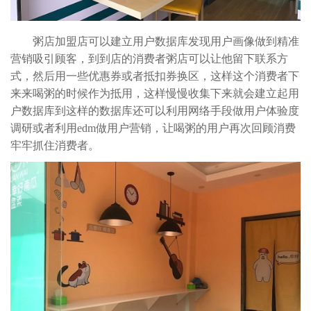
粥店加盟店可以建立用户数据库发现用户画像做到精准
营销吸引顾客，到到店的消费者粥店可以让他留下联系方
式，然后用一些优惠券或者抵扣券换区，这样这个消费者下
来来喝粥的时候作为抵用，这样慢慢收集下来就会建立起用
户数据库到这样的数据库还可以利用网络手段做用户体验度
调研或者利用edm做用户营销，让喝粥的用户再次回顾消费
牢牢抓住消费者。