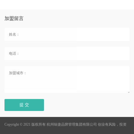
加盟留言
提 交
Copyright © 2021 版权所有 杭州味捷品牌管理集团有限公司
创业有风险，投资