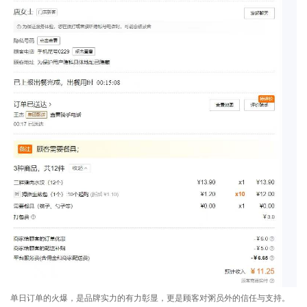
单日订单的火爆，是品牌实力的有力彰显，更是顾客对粥员外的信任与支持。