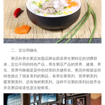
二、定位明确化
粥员外养生粥店加盟品牌会跟居养生粥特定的消费群
体，定位不同的特色产品，养生粥店产品的营养、健康、养
生、营养均衡都是是特色经营的关键所在。粥员外根据这些
特色推出了很多系列的粥品，有养生粥系列、营养粥系列、
暖胃粥系列、还有海鲜粥系列。这样不仅粥的系列比较齐全
并且粥店味道也是比较鲜美。