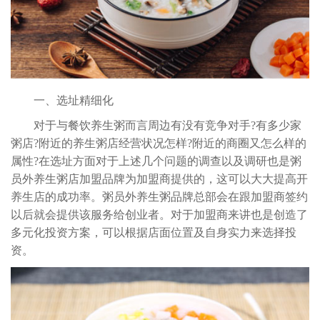
一、选址精细化
对于与餐饮养生粥而言周边有没有竞争对手?有多少家
粥店?附近的养生粥店经营状况怎样?附近的商圈又怎么样的
属性?在选址方面对于上述几个问题的调查以及调研也是粥
员外养生粥店加盟品牌为加盟商提供的，这可以大大提高开
养生店的成功率。
粥员外
养生粥品牌总部会在跟加盟商签约
以后就会提供该服务给创业者。对于加盟商来讲也是创造了
多元化投资方案，可以根据店面位置及自身实力来选择投
资。