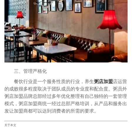
三、管理严格化
餐饮行业是一个服务性质的行业，养生
粥店加盟
店运营
的成败很多程度取决于团队成员的专业度和配合度。粥员外
粥店加盟品牌总部经过多年优化整理有自己独特的一套管理
模式，粥店加盟商统一经过总部严格培训，从产品和服务出
发让加盟商都可以达到消费者的所需的要求。
关于本文