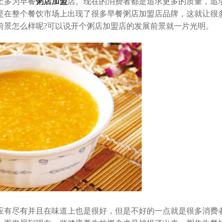
上多为早餐
粥店加盟
店。现在的消费者都是追求更多的质量，追
是在整个餐饮市场上出现了很多早餐粥店加盟店品牌，这就让很
前景怎么样呢?可以说开个粥店加盟店的发展前景就一片光明。
有尽有并且在味道上也是很好，但是不好的一点就是很多消费