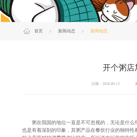
首页
新闻动态
新闻动态
开个粥店
日期：2018-09-13
粥在我国的地位一直是不可忽视的，无论是什么年
也是有着深刻的印象，其粥产品在餐饮行业的独特性