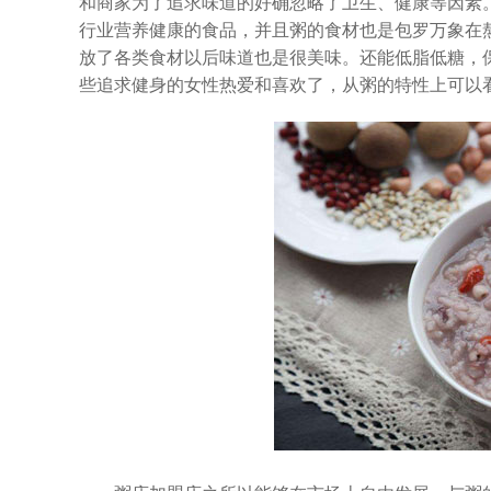
和商家为了追求味道的好确忽略了卫生、健康等因素
行业营养健康的食品，并且粥的食材也是包罗万象在
放了各类食材以后味道也是很美味。还能低脂低糖，
些追求健身的女性热爱和喜欢了，从粥的特性上可以