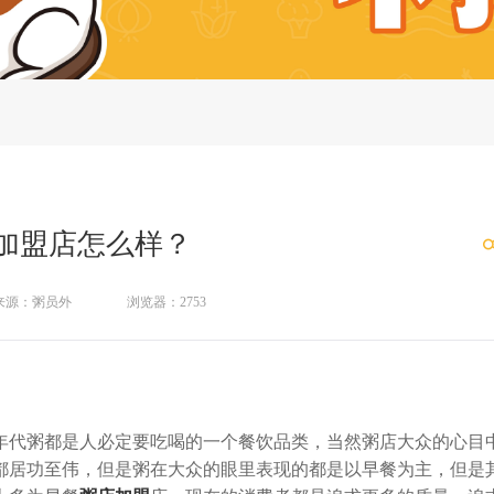
加盟店怎么样？
来源：粥员外
浏览器：2753
代粥都是人必定要吃喝的一个餐饮品类，当然粥店大众的心目
都居功至伟，但是粥在大众的眼里表现的都是以早餐为主，但是