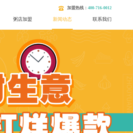
加盟热线：
400-716-0012
粥店加盟
新闻动态
联系我们