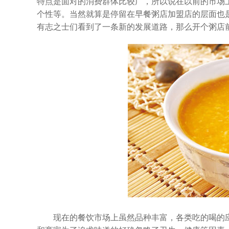
特点是面对的消费群体比较广，所以说在以前的市场
个性等。当然就算是停留在早餐粥店加盟店的层面也
有志之士们看到了一条新的发展道路，那么开个粥店
现在的餐饮市场上虽然品种丰富，各类吃的喝的应