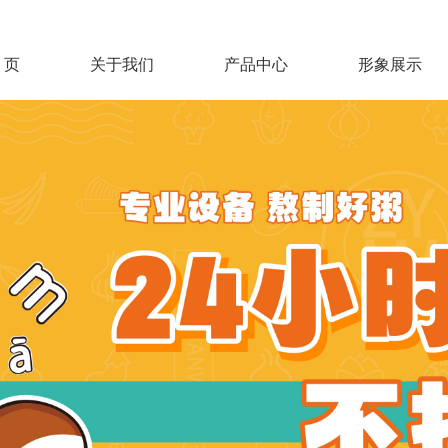
 页
关于我们
产品中心
形象展示