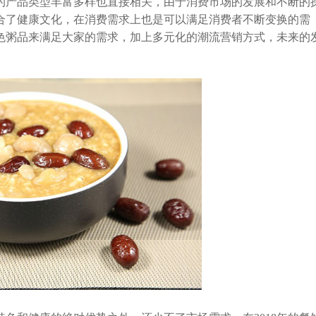
产品类型丰富多样也直接相关，由于消费市场的发展和不断的
合了健康文化，在消费需求上也是可以满足消费者不断变换的需
色粥品来满足大家的需求，加上多元化的潮流营销方式，未来的