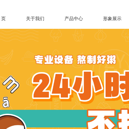
 页
关于我们
产品中心
形象展示