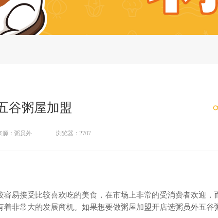
五谷粥屋加盟
来源：粥员外
浏览器：2707
容易接受比较喜欢吃的美食，在市场上非常的受消费者欢迎，
有着非常大的发展商机。如果想要做粥屋加盟开店选粥员外五谷