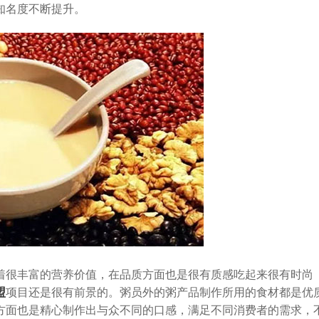
知名度不断提升。
很丰富的营养价值，在品质方面也是很有质感吃起来很有时尚
盟
项目还是很有前景的。粥员外的粥产品制作所用的食材都是优
方面也是精心制作出与众不同的口感，满足不同消费者的需求，