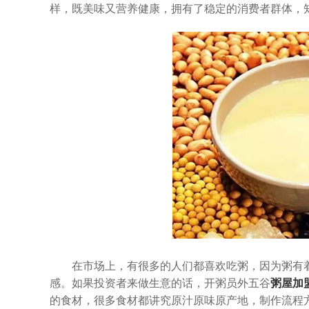
样，既美味又营养健康，拥有了稳定的消费者群体，
在市场上，有很多的人们都喜欢吃粥，因为粥有着
感。如果投资者来做生意的话，开
粥员外
五谷
粥屋加
的食材，很多食材都讲究原汁原味原产地，制作流程