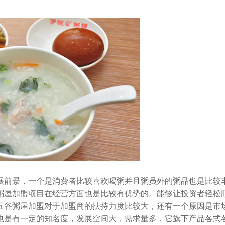
前景，一个是消费者比较喜欢喝粥并且粥员外的粥品也是比较
粥屋加盟项目在经营方面也是比较有优势的。能够让投资者轻松
五谷
粥屋加盟
对于加盟商的扶持力度比较大，还有一个原因是市
也是有一定的知名度，发展空间大，需求量多，它旗下产品各式