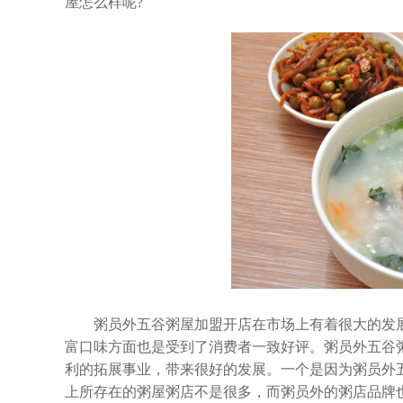
屋怎么样呢?
粥员外五谷粥屋加盟开店在市场上有着很大的发展
富口味方面也是受到了消费者一致好评。粥员外五谷
利的拓展事业，带来很好的发展。一个是因为粥员外
上所存在的粥屋粥店不是很多，而粥员外的粥店品牌