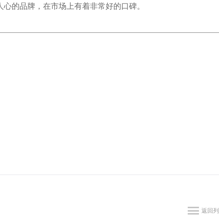
人心的品牌，在市场上有着非常好的口碑。
返回列