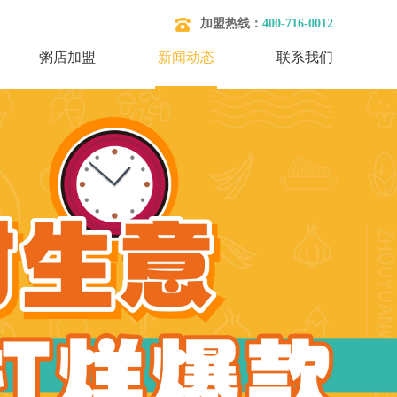
加盟热线：
400-716-0012
粥店加盟
新闻动态
联系我们