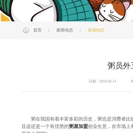
首页
新闻动态
新闻动态
粥员外
日期：2018-09-14
粥在我国有着丰富多彩的历史，粥也是消费者比较
且这还是一个有优势的
粥屋加盟
创业生意，在市场上