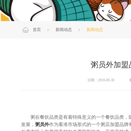
首页
新闻动态
新闻动态
粥员外加盟
日期：2018-09-30
粥在餐饮品类是有着特殊意义的一个餐饮品类，随
发展，
粥员外
作为看准市场形式的一个粥店加盟品牌