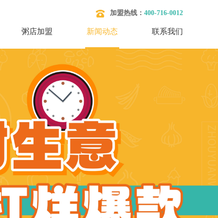
加盟热线：
400-716-0012
粥店加盟
新闻动态
联系我们