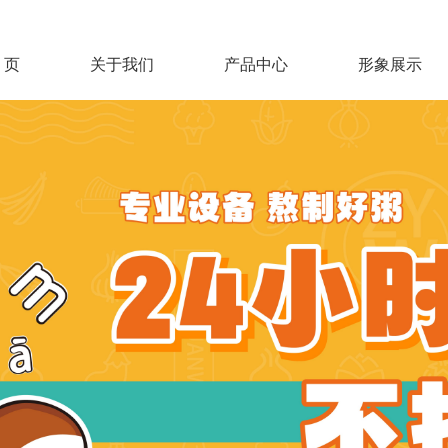
 页
关于我们
产品中心
形象展示