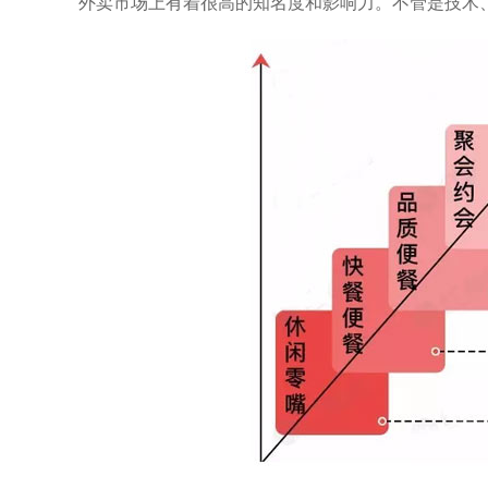
外卖市场上有着很高的知名度和影响力。不管是技术