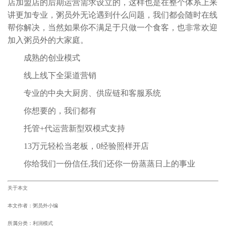
店加盟店的后期运营需求设立的，这样也是在整个体系上来
讲更加专业，粥员外无论遇到什么问题，我们都会随时在线
帮你解决，当然如果你不满足于只做一个食客，也非常欢迎
加入粥员外的大家庭。
成熟的创业模式
线上线下全渠道营销
专业的中央大厨房、供应链和客服系统
你想要的，我们都有
托管+代运营新型双模式支持
13万元轻松当老板，0经验照样开店
你给我们一份信任,我们还你一份蒸蒸日上的事业
关于本文
本文作者：粥员外小编
所属分类：利润模式