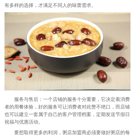
有多样的选择，才满足不同人的味蕾需求。
服务与售后：一个店铺的服务十分重要，它决定着消费
者的用餐体验，好的服务可让消费者对此赞不绝口，而店铺
也可以建立一套属于自己的客户管理档案，定期发送节假日
祝福与优惠活动。
要想取得更多的利润，
粥店加盟
商必须要做好粥店的每