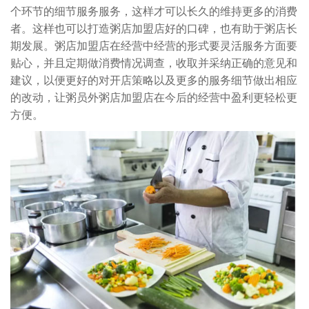
个环节的细节服务服务，这样才可以长久的维持更多的消费
者。这样也可以打造粥店加盟店好的口碑，也有助于粥店长
期发展。粥店加盟店在经营中经营的形式要灵活服务方面要
贴心，并且定期做消费情况调查，收取并采纳正确的意见和
建议，以便更好的对开店策略以及更多的服务细节做出相应
的改动，让粥员外粥店加盟店在今后的经营中盈利更轻松更
方便。