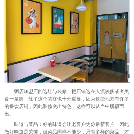
粥店加盟店的选址与装修：把店铺选在人流较多或者美
食一条街，除了这个装修也十分重要，因为这些地方有许多
的餐饮店铺，因此装修突出特色，这样可以从当中脱颖而
出。
味道与菜品：好的味道会让老客户为你带新客户，因此
做好味道是关键，但菜品同样不能少，只有多样的菜品，才