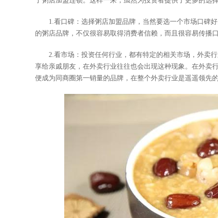
了粥店加盟连锁。这样一来，虽然为投资者提供了更多的选
1.看口碑：选择粥店加盟品牌，当然要选一个市场口碑好
的粥店品牌，不仅很容易取得消费者信赖，而且很容易传播
2.看市场：投资任何行业，都有特定的相关市场，外卖行
享给亲戚朋友，在外卖行业往往也会出现这种现象。在外卖
便成为同商圈第一销量的品牌，在整个外卖行业是遥遥领先