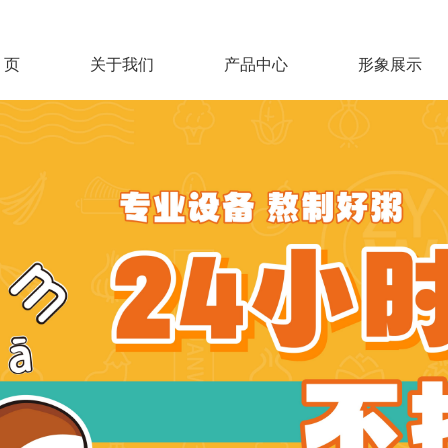
 页
关于我们
产品中心
形象展示