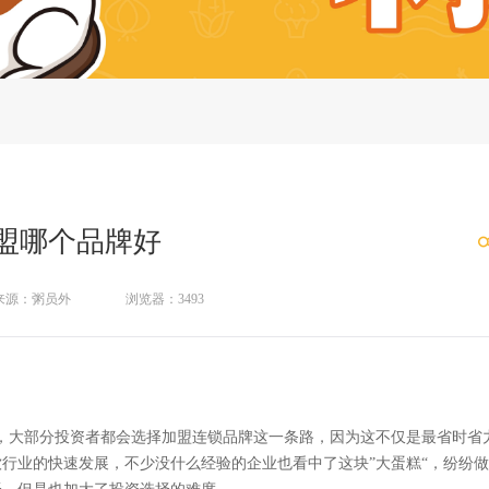
盟哪个品牌好
来源：粥员外
浏览器：3493
，大部分投资者都会选择加盟连锁品牌这一条路，因为这不仅是最省时省
行业的快速发展，不少没什么经验的企业也看中了这块”大蛋糕“，纷纷