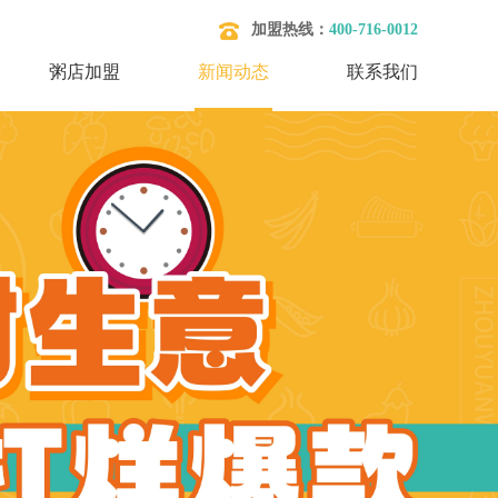
加盟热线：
400-716-0012
粥店加盟
新闻动态
联系我们