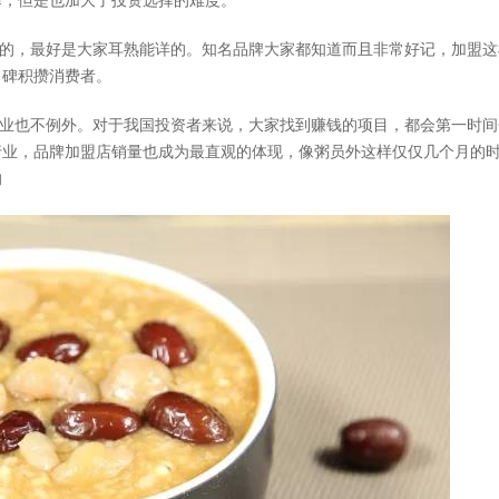
择，但是也加大了投资选择的难度。
的，最好是大家耳熟能详的。知名品牌大家都知道而且非常好记，加盟这
口碑积攒消费者。
业也不例外。对于我国投资者来说，大家找到赚钱的项目，都会第一时间
行业，品牌加盟店销量也成为最直观的体现，像粥员外这样仅仅几个月的
的