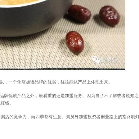
以，一个粥店加盟品牌的优劣，往往能从产品上体现出来。
品牌优质产品之外，最看重的还是加盟服务。因为自己不了解或者说知之
冤枉钱。
粥店的竞争力，而四季都有生意。粥员外加盟投资者创业路上的指路明