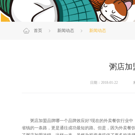
首页
新闻动态
新闻动态
粥店加
日期：2018-01-22
粥店加盟
品牌哪一个品牌效应好?现在的外卖餐饮行业中
省钱的一条路，更是通往成功最短的路。但是，因为外卖餐饮