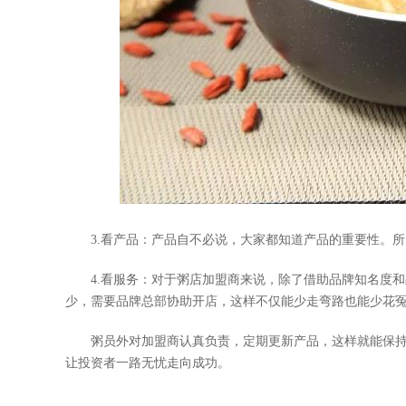
3.看产品：产品自不必说，大家都知道产品的重要性。所
4.看服务：对于粥店加盟商来说，除了借助品牌知名度和
少，需要品牌总部协助开店，这样不仅能少走弯路也能少花
粥员外对加盟商认真负责，定期更新产品，这样就能保持
让投资者一路无忧走向成功。