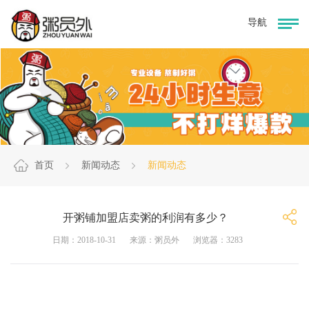
首页
新闻动态
新闻动态
开粥铺加盟店卖粥的利润有多少？
日期：2018-10-31
来源：粥员外
浏览器：3283