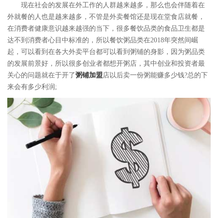
现在社会的发展在外工作的人群越来越多，那么也会伴随着在
外就餐的人也是越来越多，不管是外卖餐馆还是现在堂食店就餐，
在消费者健康意识越来越强的当下，很多餐饮品类的食品卫生都是
达不到消费者心目中标准的，所以餐饮粥品类在2018年突然间崛
起，可以看到在各大外卖平台都可以看到粥铺的身影，因为粥品类
的发展前景好，所以很多创业者都想开粥店，其中创业和投资者最
关心的问题就在于开了
粥铺加盟
店以后卖一份粥能赚多少钱?总的下
来会有多少利润;