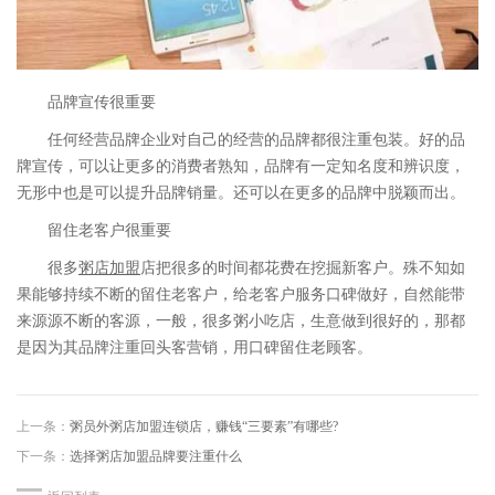
品牌宣传很重要
任何经营品牌企业对自己的经营的品牌都很注重包装。好的品
牌宣传，可以让更多的消费者熟知，品牌有一定知名度和辨识度，
无形中也是可以提升品牌销量。还可以在更多的品牌中脱颖而出。
留住老客户很重要
很多
粥店加盟
店把很多的时间都花费在挖掘新客户。殊不知如
果能够持续不断的留住老客户，给老客户服务口碑做好，自然能带
来源源不断的客源，一般，很多粥小吃店，生意做到很好的，那都
是因为其品牌注重回头客营销，用口碑留住老顾客。
上一条：
粥员外粥店加盟连锁店，赚钱“三要素”有哪些?
下一条：
选择粥店加盟品牌要注重什么