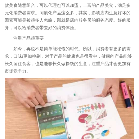
款美食随意组合，可以代理也可以加盟，丰富的产品美食，满足多
元化消费者需求。同质化产品这么多，其实，影响店内生意好坏的
因素可能是被很多人忽略，那就是店内服务员的服务态度。好的服
务，可以给消费者带去好的消费体验。
注重产品很重要
如今，再也不是简单能吃饱的时代。所以，消费者有更多的需
求，口味i更加挑剔，对于产品的健康也是很看中，健康的产品能够
长久留住食客，也是能够长久做挣钱的生意，注重产品才会更加有
市场竞争力。