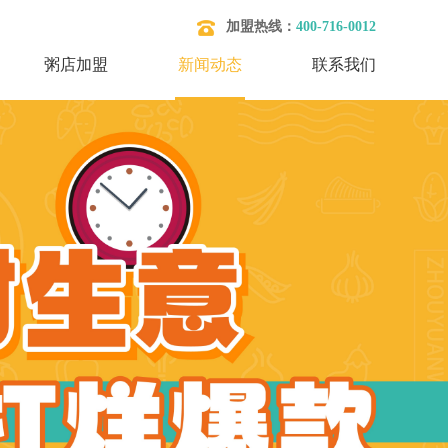
加盟热线：
400-716-0012
粥店加盟
新闻动态
联系我们