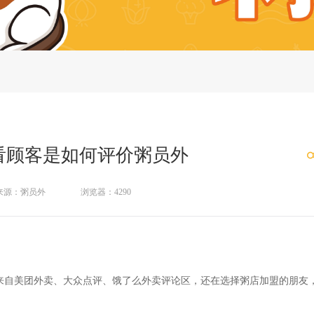
看顾客是如何评价粥员外
来源：粥员外
浏览器：4290
自美团外卖、大众点评、饿了么外卖评论区，还在选择粥店加盟的朋友