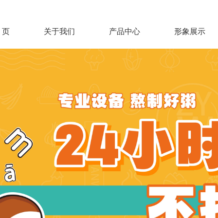
 页
关于我们
产品中心
形象展示