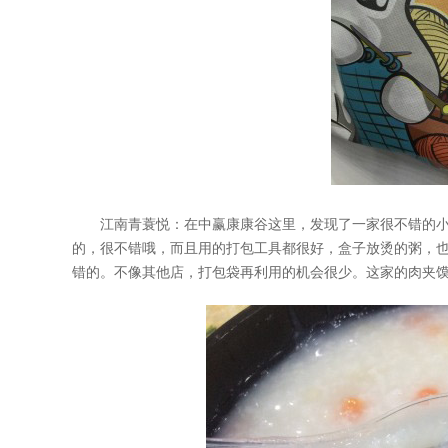
江南青蓑悦：在中赢康康谷这里，发现了一家很不错的小
的，很不错哦，而且用的打包工具都很好，盒子放烫的粥，
错的。不像其他店，打包袋再利用的机会很少。这家的肉夹