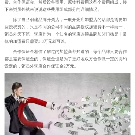
费、合作保证金、然后设备费用、原物料费用这些个费用组成，接
下来粥员外就来说说这些费用组成部分的详细情况。
除了自己创建品牌开粥店，一般开粥店加盟店的话都是需要加
盟授权费的，只是不同的公司不同的品牌授权加盟费不一样而一，
粥员外天下第一粥店作为一个知名的粥店连锁品牌加盟门槛是非常
低的加盟费只需要3.8万元就可以。
合作保证金相信了解过的加盟商都知道的，每个品牌只要合作
都是需要保证金的，保证金也是为了更好地双方合作做一定的协约
设定的，粥员外粥店合作保证金2万元。