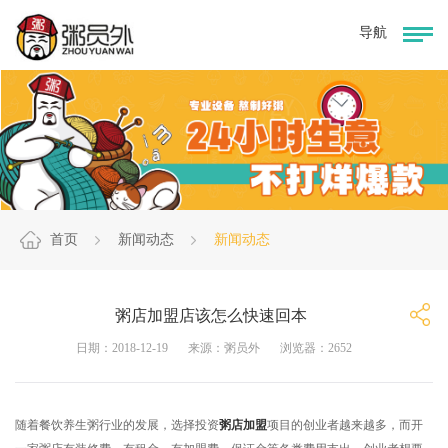
首页
新闻动态
新闻动态
粥店加盟店该怎么快速回本
日期：2018-12-19
来源：粥员外
浏览器：2652
随着餐饮养生粥行业的发展，选择投资
粥店加盟
项目的创业者越来越多，而开