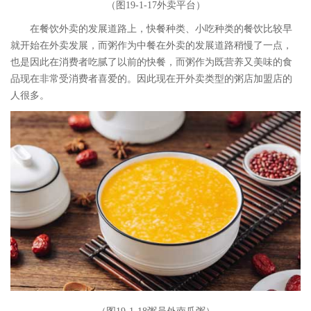
（图19-1-17外卖平台）
在餐饮外卖的发展道路上，快餐种类、小吃种类的餐饮比较早
就开始在外卖发展，而粥作为中餐在外卖的发展道路稍慢了一点，
也是因此在消费者吃腻了以前的快餐，而粥作为既营养又美味的食
品现在非常受消费者喜爱的。因此现在开外卖类型的粥店加盟店的
人很多。