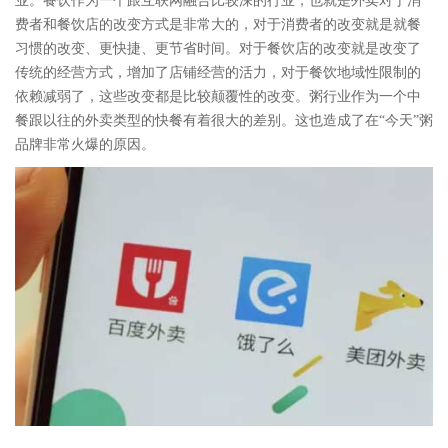
业。餐饮作为一个跟互联网融合比较深的行业，也就是外卖对于消
费者和餐饮店的改变方式是非常大的，对于消费者的改变就是就餐
习惯的改变、更快捷、更节省时间。对于餐饮店的改变就是改变了
传统的经营方式，增加了店铺经营的活力，对于餐饮地域性限制的
依赖减弱了，这些改变都是比较颠覆性的改变。粥行业作为一个中
餐跟以往的外卖类型的快餐有着很大的差别。这也造成了在“今天”粥
品牌非常火爆的原因。