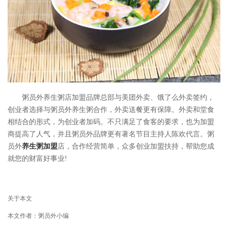
粥员外养生粥店加盟品牌总部与美团外卖、饿了么外卖签约，
创业者选择与粥员外养生粥合作，外卖送餐更有保障。外卖和堂食
相结合的形式，为创业者加码。不只满足了食客的要求，也为加盟
商提高了人气，并且粥员外品牌更有著名节目主持人陈欢代言。粥
员外
养生粥加盟
店，合作经营简单，众多创业加盟扶持，帮助您成
就您的财富好事业!
关于本文
本文作者：粥员外小编