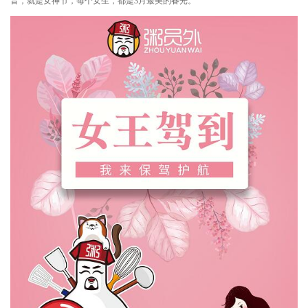
音，就是女神节，每个女生，都是3月最美的春光。