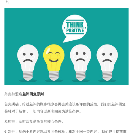
上。
外卖加盟店
差评回复原则
首先明确，给过差评的顾客很少会再去关注该条评价的反馈。我们的差评回复
是针对于新客，一切内容以新客阅读为满足条件。
及时性，及时回复是负责的核心条件。
针对性，切勿不看内容就回复同条模板，相对于同一类内容， 我们也可提前准