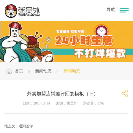
首页
新闻动态
新闻动态
外卖加盟店铺差评回复模板（下）
日期：2018-03-14
来源：粥员外
浏览器：3792
接上文，遇到差评