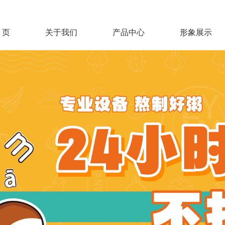
 页
关于我们
产品中心
形象展示