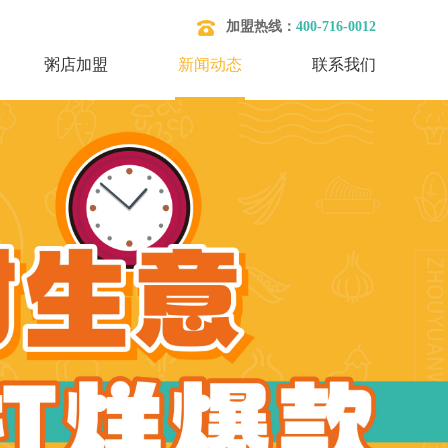
加盟热线：
400-716-0012
粥店加盟
新闻动态
联系我们