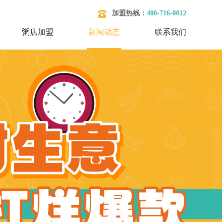
加盟热线：
400-716-0012
粥店加盟
新闻动态
联系我们