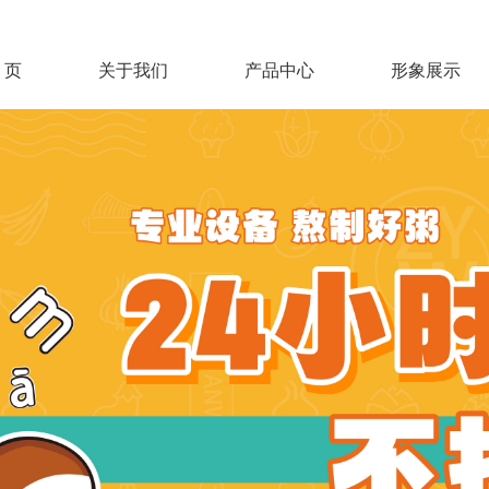
 页
关于我们
产品中心
形象展示