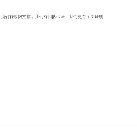
，我们有数据支撑，我们有团队保证，我们更有示例证明