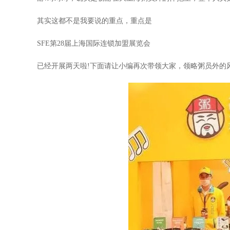
其实这都不是我要说的重点，重点是
SFE第28届上海国际连锁加盟展览会
已经开展两天啦!下面请让小编再次带领大家，领略粥员外的