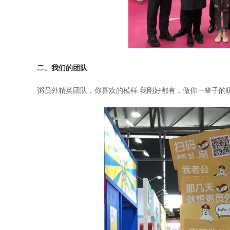
二、我们的团队
粥员外精英团队，你喜欢的模样 我刚好都有，做你一辈子的