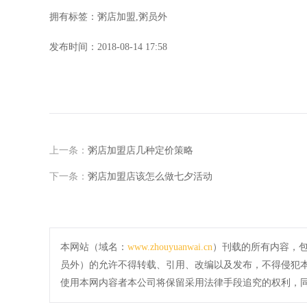
拥有标签：粥店加盟,粥员外
发布时间：
2018-08-14 17:58
上一条：
粥店加盟店几种定价策略
下一条：
粥店加盟店该怎么做七夕活动
本网站（域名：
www.zhouyuanwai.cn
）刊载的所有内容，
员外）的允许不得转载、引用、改编以及发布，不得侵犯
使用本网内容者本公司将保留采用法律手段追究的权利，