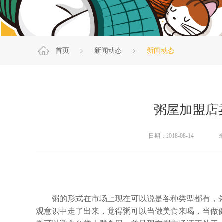
首页
新闻动态
新闻动态
粥屋加盟店
日期：2018-08-14
粥的形式在市场上现在可以说是各种类型都有，粥
观意识中走了出来，觉得粥可以当做美食来喝，当做