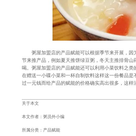
粥屋加盟店的产品赋能可以根据季节来开展，因为
节来推产品，例如夏天推饼绿豆粥，冬天主推排骨山
喝。
粥屋加盟
店的产品赋能还可以利用小菜饮料之类
在赠送一小碟小菜和一杯自制饮料这样这一份餐品是
过一元钱而给产品的赋能的价格确实高出很多，这样
关于本文
本文作者：粥员外小编
所属分类：产品赋能