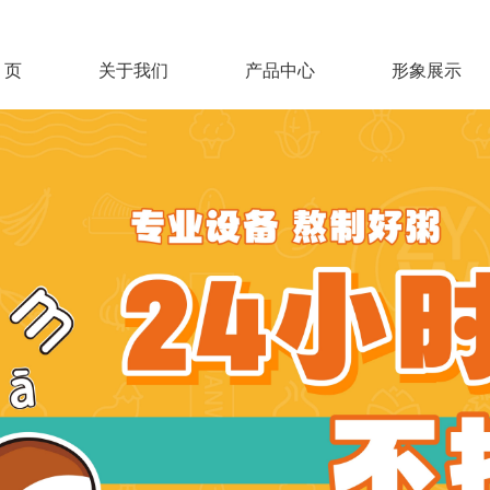
 页
关于我们
产品中心
形象展示