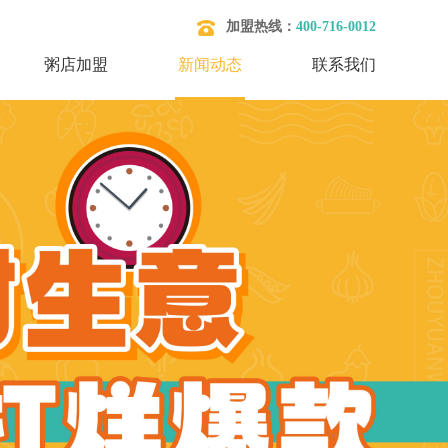
加盟热线：
400-716-0012
粥店加盟
新闻动态
联系我们