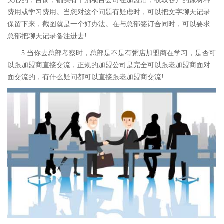
关心的，目前，确实有个别项目公司在加盟后，收取客户的原材料
费用或学习费用。当您对这个问题有疑虑时，可以把文字聊天记录
保留下来，截图就是一个好办法。在与总部签订合同时，可以要求
总部把聊天记录备注进去!
5.当你去总部考察时，总部是不是有粥店加盟商在学习，是否可
以跟加盟商直接交流，正规的加盟公司是完全可以跟老加盟商面对
面交流的，有什么疑问都可以直接跟老加盟商交流!