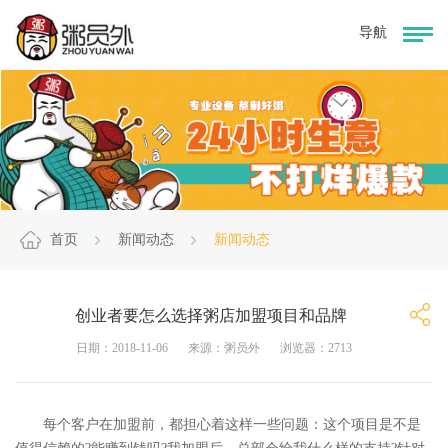
首页
新闻动态
新闻动态
创业者要怎么选择粥店加盟项目和品牌
日期：2018-11-06
来源：粥员外
浏览器：2713
每个客户在加盟前，都担心着这样一些问题：这个项目是不是