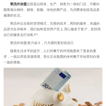
粥员外加盟
总部是以研发、生产、销售为一体的门店，不断向
顾客推出独特、精致、新颖、绿色的粥产品，为消费者创造高品质
健康的生活。
粥员外以全新的管理模式，完善的技术，周到的服务，卓越的
品质为生存根本，我们始终坚持用户至上 用心服务于客户，坚持用
自己的服务去打动客户!
粥员外加盟|努力奋斗，只为遇到更好的自己
随着生活水平的提升，人们对餐厅的环境氛围有了更多的要
求，一批以营造浪漫情调、突出文化氛围的休闲餐厅开始受到白领
一族的青睐。