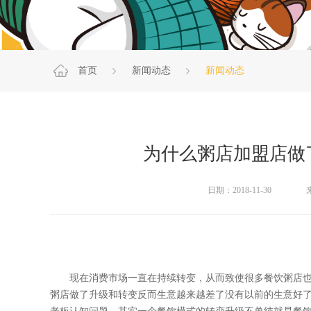
首页
新闻动态
新闻动态
为什么粥店加盟店做
日期：2018-11-30
现在消费市场一直在持续转变，从而致使很多餐饮粥店也
粥店做了升级和转变反而生意越来越差了没有以前的生意好了