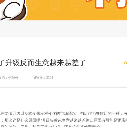
了升级反而生意越来越差了
来源：粥员外
浏览器：3524
需要做升级以及转变来应对变化的市场情况，粥店作为餐饮店的一种，
，那么这是什么原因呢?升级失败或生意越来越差终归原因有可能是粥店