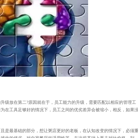
级放在第二?原因就在于，员工能力的升级，需要匹配以相应的管理工
因为在工具足够好的情况下，员工之间的优劣差异会被缩小，相反，如果
而且是最基础的部分，想让粥店更好的老板，在认知改变的情况下，必须