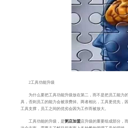
2工具功能升级
为什么要把工具功能升级放在第二，而不是把员工能力的升
具，否则员工的能力会被浪费掉。两者相比，工具更优先，
工具支撑，员工之间的优劣会因为工作而被放大。
工具功能的升级，是
粥店加盟
店升级的重要组成部分，