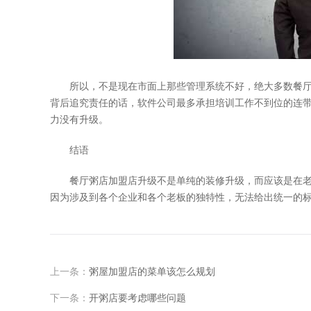
所以，不是现在市面上那些管理系统不好，绝大多数餐厅
背后追究责任的话，软件公司最多承担培训工作不到位的连
力没有升级。
结语
餐厅粥店加盟店升级不是单纯的装修升级，而应该是在老
因为涉及到各个企业和各个老板的独特性，无法给出统一的
上一条：
粥屋加盟店的菜单该怎么规划
下一条：
开粥店要考虑哪些问题