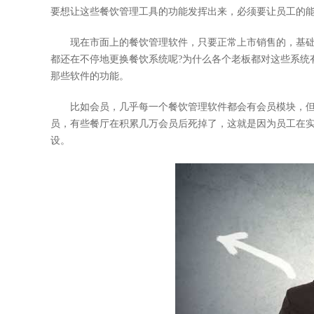
要想让这些餐饮管理工具的功能发挥出来，必须要让员工的
现在市面上的餐饮管理软件，只要正常上市销售的，基础
都还在不停地更换餐饮系统呢?为什么各个老板都对这些系统
那些软件的功能。
比如会员，几乎每一个餐饮管理软件都会有会员模块，但
员，有些餐厅在积累几万会员后死掉了，这就是因为员工在
设。