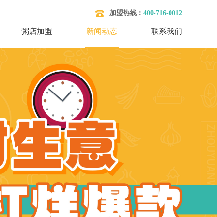
加盟热线：
400-716-0012
粥店加盟
新闻动态
联系我们