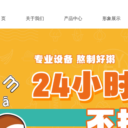
 页
关于我们
产品中心
形象展示