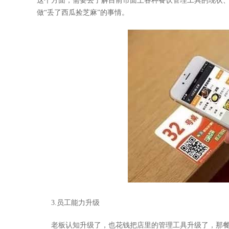
这个方面，需要去了解目前市面上各种餐饮管理工具的现状
做“丢了西瓜捡芝麻”的事情。
3.员工能力升级
老板认知升级了，也花钱把店里的管理工具升级了，那餐厅