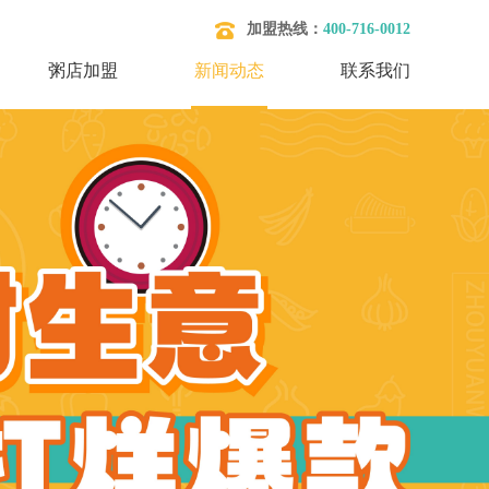
加盟热线：
400-716-0012
粥店加盟
新闻动态
联系我们