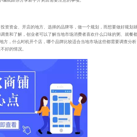
小编就跟你分享新手开粥店需要注意的事项。
投资资金、开店的地方、选择的品牌等，做一个规划，而想要做好规划
的调查和了解，创业者可以了解当地市场消费者喜欢什么口味的粥、就餐
么地方，什么时机开个店，哪个品牌比较适合当地市场这些都需要调查分析
意不好的情况。