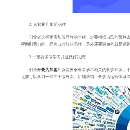
2. 选择粥店加盟品牌
创业者选择粥店加盟品牌的时候一定要根据自己的预算去
帮助到我们的、品牌口碑好的品牌，另外还要避免的就是遇
3.一定要多做学习并且做好决策!
创业开
粥店加盟
店就需要创业者学习相关的餐饮知识，
之前可以学习一些关于做外卖、店铺营销、餐饮店运营体系