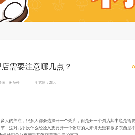
盟店需要注意哪几点？
来源：粥员外
浏览器：2856
到很多人的关注，很多人都会选择开一个粥店，但是开一个粥店其中也是需
细节，这对几乎没什么经验又想要开一个粥店的人来讲无疑有很多东西是