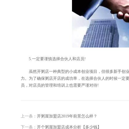
5.一定要谨慎选择合伙人和店员!
虽然开粥店一种典型的小成本创业项目，但很多新手创业
力。为了确保粥店开店的成功率，在选择合伙人的时候一定
员，对店员的管理和培训上也需要严谨对待!
上一条：
开粥屋加盟店2019年前景怎么样？
下一条：
开个粥屋加盟店成本分析【多少钱】