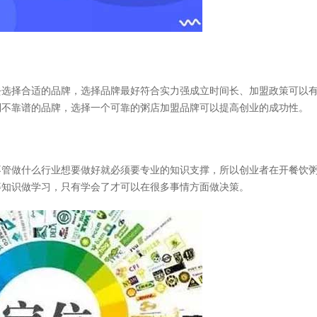
选择合适的品牌，选择品牌最好符合实力强成立时间长、加盟政策可以
到不靠谱的品牌，选择一个可靠的粥店加盟品牌可以提高创业的成功性。
不管做什么行业想要做好就必须要专业的知识支撑，所以创业者在开餐饮
等知识做学习，只有学会了才可以在很多事情方面做决策。