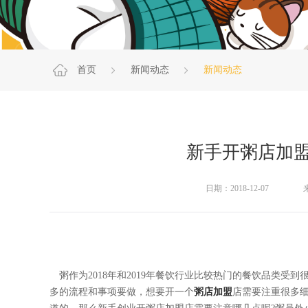
首页
新闻动态
新闻动态
新手开粥店加
日期：2018-12-07
粥作为2018年和2019年餐饮行业比较热门的餐饮品类受
多的流程和事项要做，想要开一个
粥店加盟
店需要注重很多