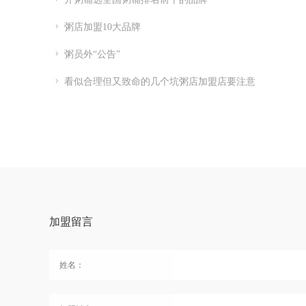
粥店加盟10大品牌
粥员外“公告”
看似合理但又致命的几个坑粥店加盟店要注意
加盟留言