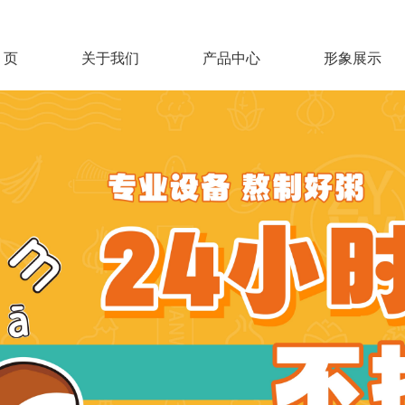
 页
关于我们
产品中心
形象展示