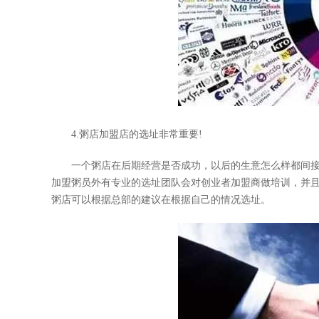
4.粥店加盟店的选址非常重要!
一个粥店在后期经营是否成功，以后的生意怎么样都间接
加盟粥员外有专业的选址团队会对创业者加盟商做培训，并
粥店可以根据总部的建议在根据自己的情况选址。