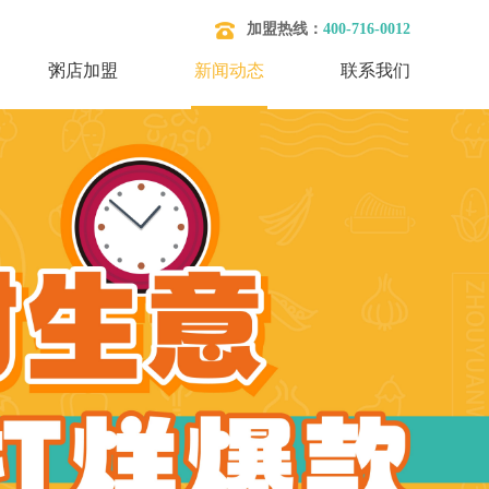
加盟热线：
400-716-0012
粥店加盟
新闻动态
联系我们