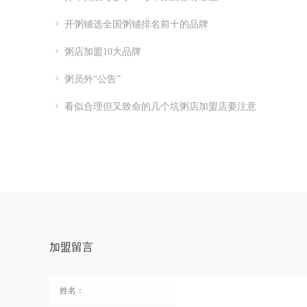
开粥铺选全国粥铺排名前十的品牌
粥店加盟10大品牌
粥员外“公告”
看似合理但又致命的几个坑粥店加盟店要注意
加盟留言