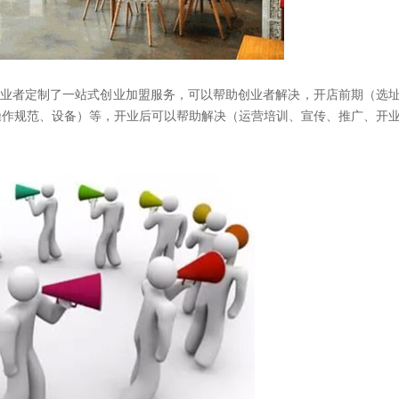
业者定制了一站式创业加盟服务，可以帮助创业者解决，开店前期（选
操作规范、设备）等，开业后可以帮助解决（运营培训、宣传、推广、开