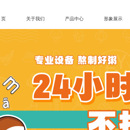
 页
关于我们
产品中心
形象展示