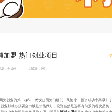
铺加盟-热门创业项目
来源：粥员外
浏览器：2631
网为创业的第一梯队，餐饮业因为门槛低、风险小、投资成功率高吸引
业创业那就必须要全力以赴才能做好，投资当然是选择有前景的餐饮品类