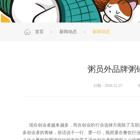
首页
新闻动态
新闻动态
粥员外品牌粥
日期：2018-12-25
现在创业者越来越多，而在创业的行业选择方面除了互联
多创业者的青睐，俗话说干一行、爱一行，既然要在餐饮行