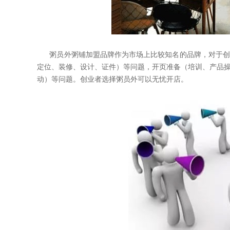
粥员外粥铺加盟品牌作为市场上比较知名的品牌，对于创
定位、装修、设计、证件）等问题，开页准备（培训、产品
动）等问题。创业者选择粥员外可以无忧开店。