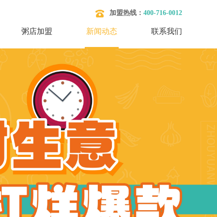
加盟热线：
400-716-0012
粥店加盟
新闻动态
联系我们