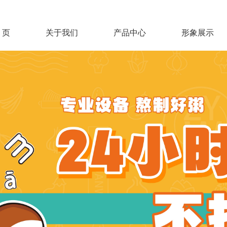
 页
关于我们
产品中心
形象展示