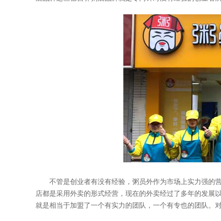
不管是创业者有没有经验，粥员外作为市场上实力强的
店都是采用外卖的形式经营，现在的外卖经过了多年的发展
就是相当于加盟了一个有实力的团队，一个有专也的团队。