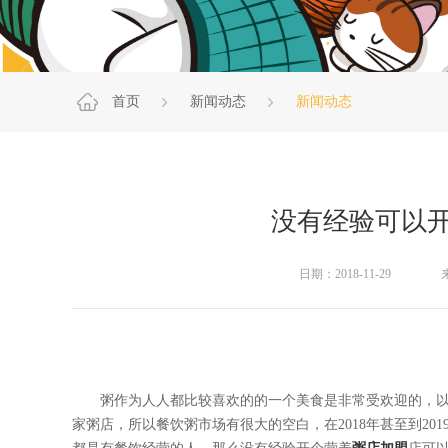
首页
新闻动态
新闻动态
没有经验可以
日期：2018-11-29
粥作为人人都比较喜欢的的一个美食是非常受欢迎的，以
家粥店，所以餐饮粥市场有很大的空白，在2018年甚至到2