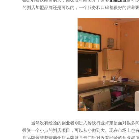
都是有餐饮经营的人，那么没有经验开个营养
粥店加盟
店可
的粥店加盟品牌还是可以的，一个服务和口碑都很好的营养
当然没有经验的创业者刚进入餐饮行业肯定是面对很多问
投资一个小点的粥店项目，可以从小做到大。现在市场上也
店品牌这些都营养粥店品牌就是专门针对没有经验的创业者